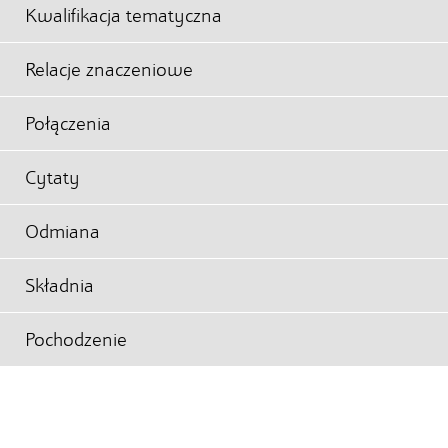
Kwalifikacja tematyczna
Relacje znaczeniowe
Połączenia
Cytaty
Odmiana
Składnia
Pochodzenie