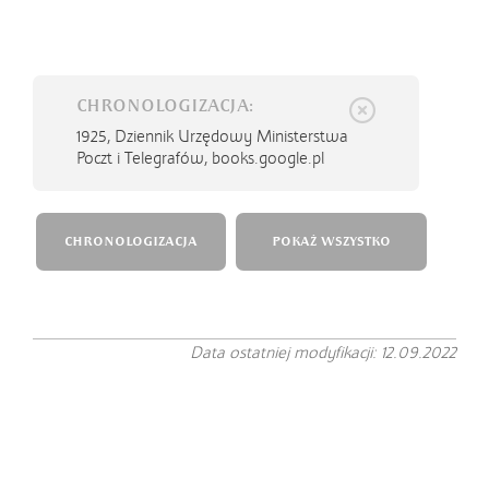
CHRONOLOGIZACJA:
1925,
Dziennik Urzędowy Ministerstwa
Poczt i Telegrafów, books.google.pl
CHRONOLOGIZACJA
POKAŻ WSZYSTKO
Data ostatniej modyfikacji: 12.09.2022