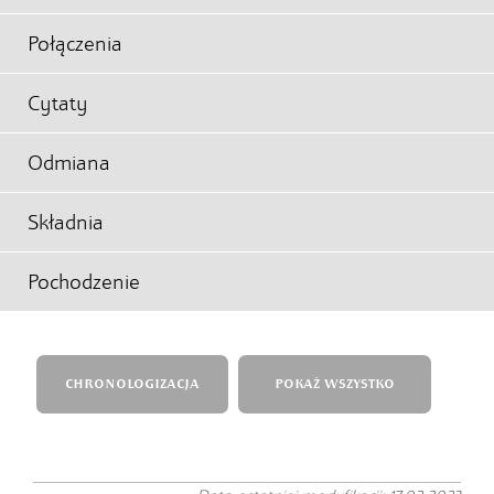
Połączenia
Cytaty
Odmiana
Składnia
Pochodzenie
CHRONOLOGIZACJA
POKAŻ WSZYSTKO