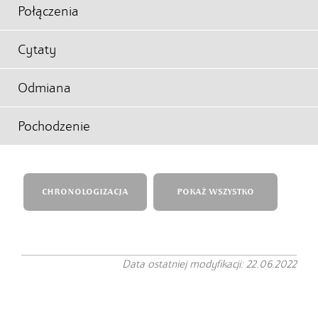
Połączenia
Cytaty
Odmiana
Pochodzenie
CHRONOLOGIZACJA
POKAŻ WSZYSTKO
Data ostatniej modyfikacji: 22.06.2022