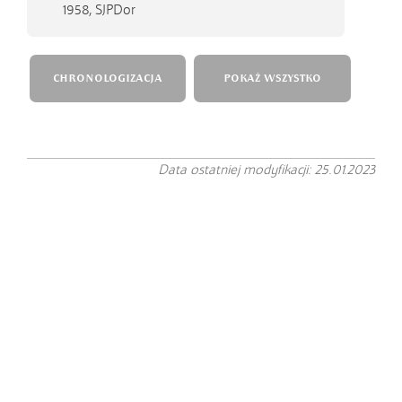
1958,
SJPDor
CHRONOLOGIZACJA
POKAŻ WSZYSTKO
Data ostatniej modyfikacji: 25.01.2023