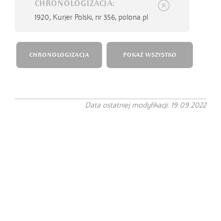
CHRONOLOGIZACJA:
1920,
Kurjer Polski, nr 356, polona.pl
CHRONOLOGIZACJA
POKAŻ WSZYSTKO
Data ostatniej modyfikacji: 19.09.2022