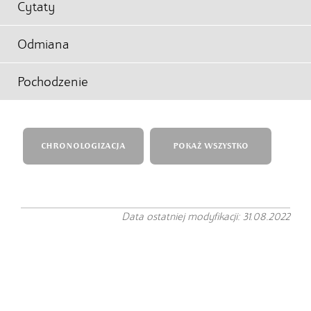
Cytaty
Odmiana
Pochodzenie
CHRONOLOGIZACJA
POKAŻ WSZYSTKO
Data ostatniej modyfikacji: 31.08.2022