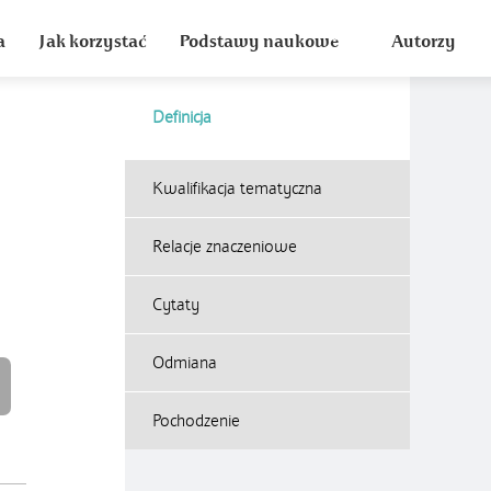
a
Jak korzystać
Podstawy naukowe
Autorzy
Definicja
Kwalifikacja tematyczna
Relacje znaczeniowe
Cytaty
Odmiana
Pochodzenie