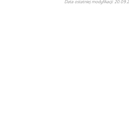
Data ostatniej modyfikacji: 20.09.