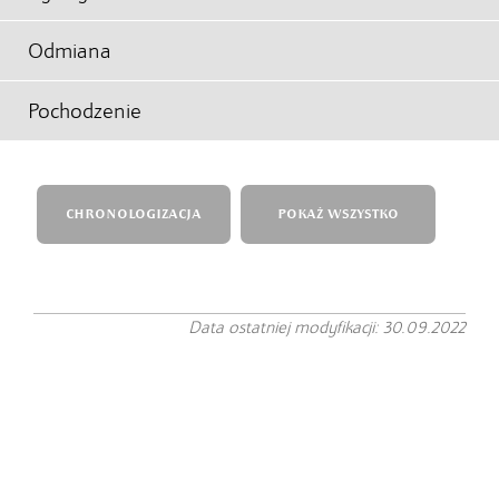
Odmiana
Pochodzenie
CHRONOLOGIZACJA
POKAŻ WSZYSTKO
Data ostatniej modyfikacji: 30.09.2022