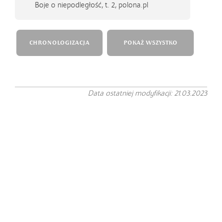
Boje o niepodległość, t. 2, polona.pl
CHRONOLOGIZACJA
POKAŻ WSZYSTKO
Data ostatniej modyfikacji: 21.03.2023