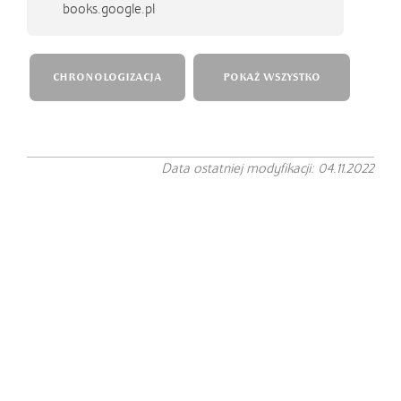
books.google.pl
CHRONOLOGIZACJA
POKAŻ WSZYSTKO
Data ostatniej modyfikacji: 04.11.2022