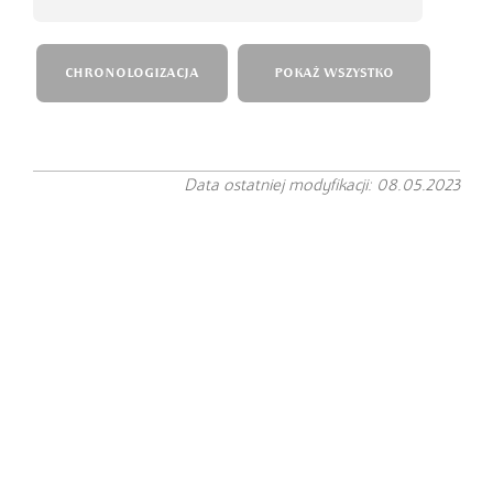
CHRONOLOGIZACJA
POKAŻ WSZYSTKO
Data ostatniej modyfikacji: 08.05.2023