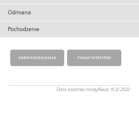
Odmiana
Pochodzenie
CHRONOLOGIZACJA
POKAŻ WSZYSTKO
Data ostatniej modyfikacji: 15.12.2022