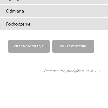
Odmiana
Pochodzenie
CHRONOLOGIZACJA
POKAŻ WSZYSTKO
Data ostatniej modyfikacji: 25.11.2022