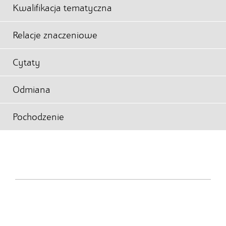
Kwalifikacja tematyczna
Relacje znaczeniowe
Cytaty
Odmiana
Pochodzenie