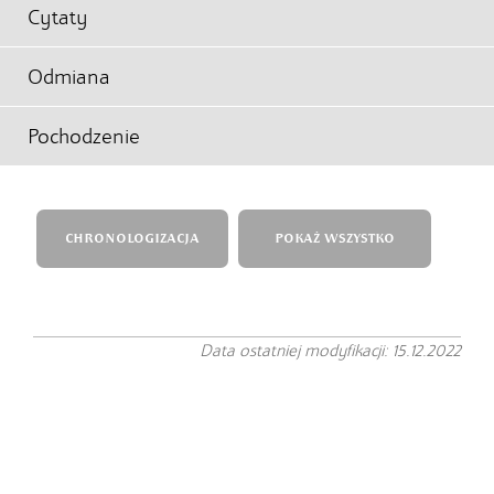
Cytaty
Odmiana
Pochodzenie
CHRONOLOGIZACJA
POKAŻ WSZYSTKO
Data ostatniej modyfikacji: 15.12.2022