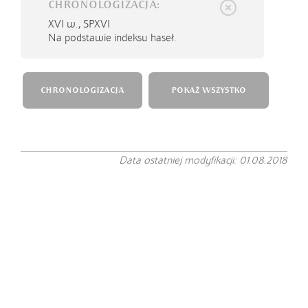
CHRONOLOGIZACJA:
XVI w.,
SPXVI
Na podstawie indeksu haseł.
CHRONOLOGIZACJA
POKAŻ WSZYSTKO
Data ostatniej modyfikacji: 01.08.2018