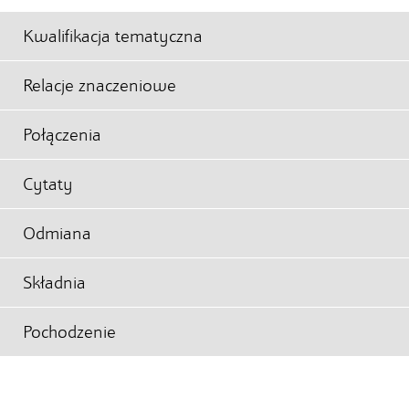
Kwalifikacja tematyczna
Relacje znaczeniowe
Połączenia
Cytaty
Odmiana
Składnia
Pochodzenie