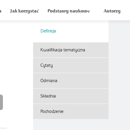
a
Jak korzystać
Podstawy naukowe
Autorzy
Definicja
Kwalifikacja tematyczna
Cytaty
Odmiana
Składnia
Pochodzenie