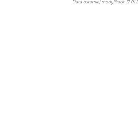
Data ostatniej modyfikacji: 12.01.