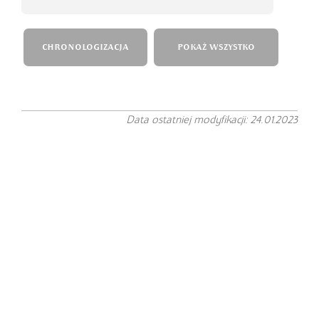
CHRONOLOGIZACJA
POKAŻ WSZYSTKO
Data ostatniej modyfikacji: 24.01.2023