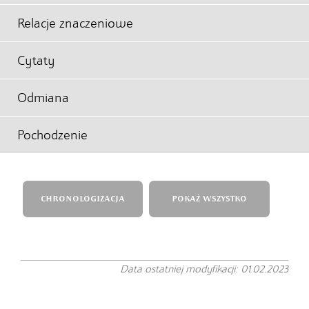
Relacje znaczeniowe
Cytaty
Odmiana
Pochodzenie
CHRONOLOGIZACJA
POKAŻ WSZYSTKO
Data ostatniej modyfikacji: 01.02.2023