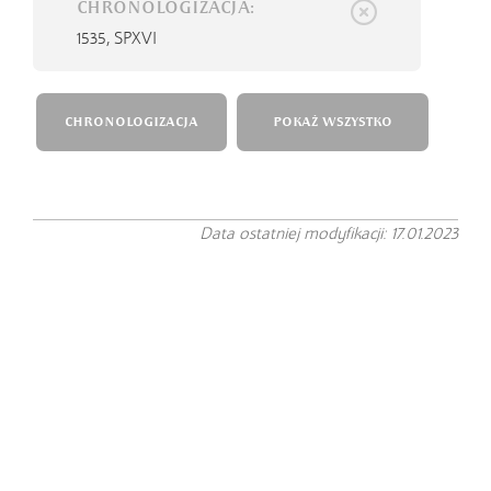
CHRONOLOGIZACJA:
1535,
SPXVI
CHRONOLOGIZACJA
POKAŻ WSZYSTKO
Data ostatniej modyfikacji: 17.01.2023