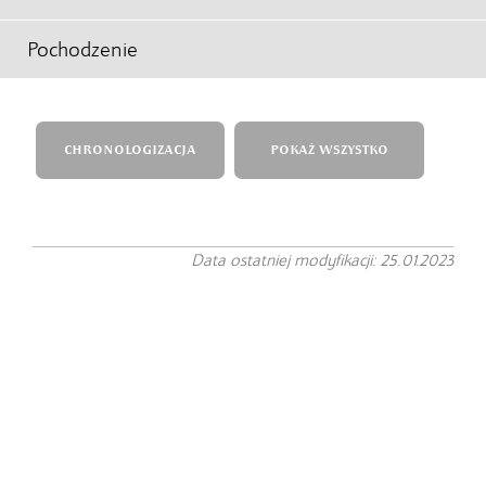
Pochodzenie
CHRONOLOGIZACJA
POKAŻ WSZYSTKO
Data ostatniej modyfikacji: 25.01.2023