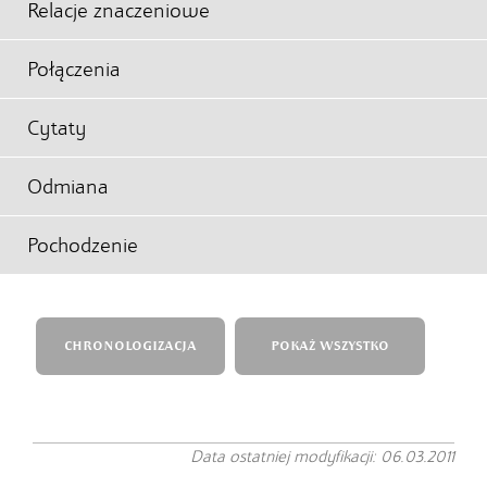
Relacje znaczeniowe
Połączenia
Cytaty
Odmiana
Pochodzenie
CHRONOLOGIZACJA
POKAŻ WSZYSTKO
Data ostatniej modyfikacji: 06.03.2011