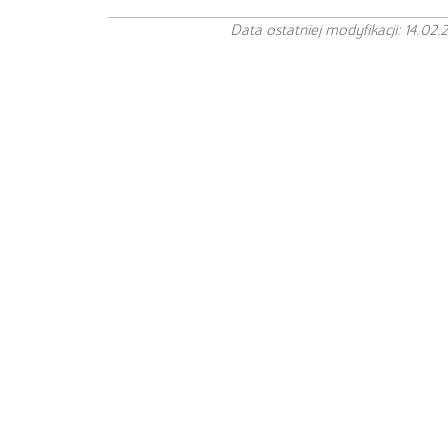
Data ostatniej modyfikacji: 14.02.