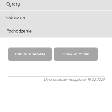
Cytaty
Odmiana
Pochodzenie
CHRONOLOGIZACJA
POKAŻ WSZYSTKO
Data ostatniej modyfikacji: 16.02.2023