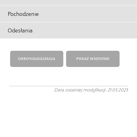
Pochodzenie
Odesłania
CHRONOLOGIZACJA
POKAŻ WSZYSTKO
Data ostatniej modyfikacji: 21.03.2023