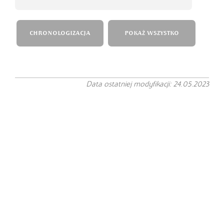
CHRONOLOGIZACJA
POKAŻ WSZYSTKO
Data ostatniej modyfikacji: 24.05.2023