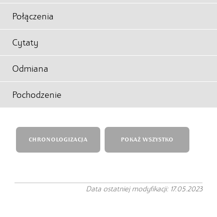
Połączenia
Cytaty
Odmiana
Pochodzenie
CHRONOLOGIZACJA
POKAŻ WSZYSTKO
Data ostatniej modyfikacji: 17.05.2023