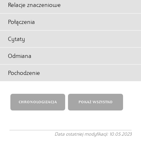
Relacje znaczeniowe
Połączenia
Cytaty
Odmiana
Pochodzenie
CHRONOLOGIZACJA
POKAŻ WSZYSTKO
Data ostatniej modyfikacji: 10.05.2023