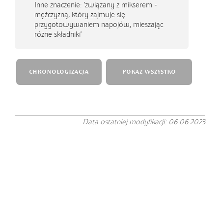
Inne znaczenie: 'związany z mikserem -
mężczyzną, który zajmuje się
przygotowywaniem napojów, mieszając
różne składniki'
CHRONOLOGIZACJA
POKAŻ WSZYSTKO
Data ostatniej modyfikacji: 06.06.2023