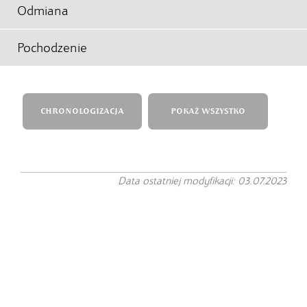
Odmiana
Pochodzenie
CHRONOLOGIZACJA
POKAŻ WSZYSTKO
Data ostatniej modyfikacji: 03.07.2023