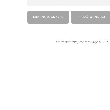
CHRONOLOGIZACJA
POKAŻ WSZYSTKO
Data ostatniej modyfikacji: 05.10.