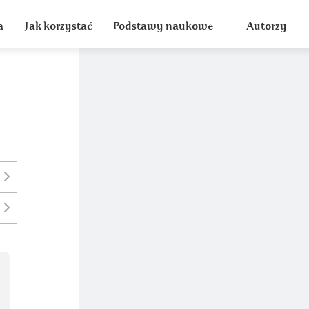
a
Jak korzystać
Podstawy naukowe
Autorzy