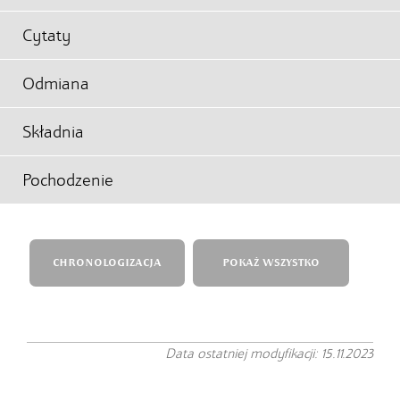
Cytaty
Odmiana
Składnia
Pochodzenie
CHRONOLOGIZACJA
POKAŻ WSZYSTKO
Data ostatniej modyfikacji: 15.11.2023