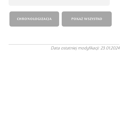
CHRONOLOGIZACJA
POKAŻ WSZYSTKO
Data ostatniej modyfikacji: 23.01.2024