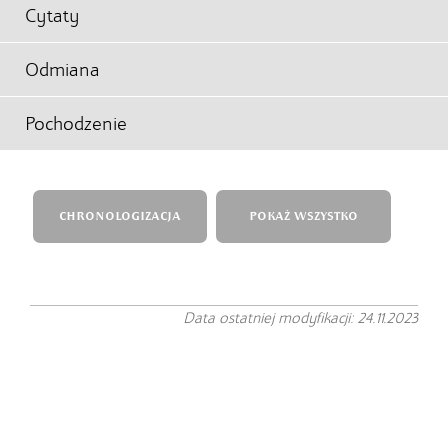
Cytaty
Odmiana
Pochodzenie
CHRONOLOGIZACJA
POKAŻ WSZYSTKO
Data ostatniej modyfikacji: 24.11.2023