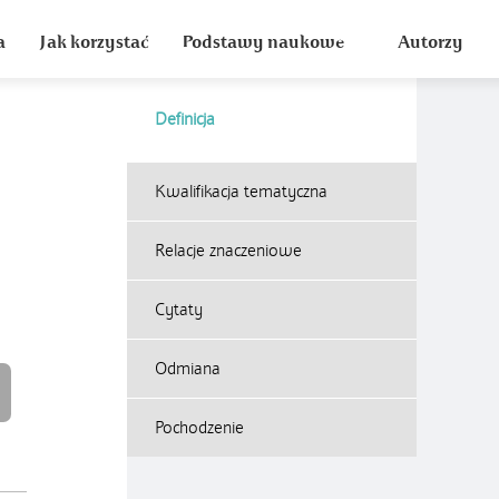
a
Jak korzystać
Podstawy naukowe
Autorzy
Definicja
Kwalifikacja tematyczna
Relacje znaczeniowe
Cytaty
Odmiana
Pochodzenie