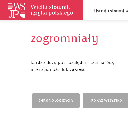
Historia słownik
zogromniały
bardzo duży pod względem wymiarów,
intensywności lub zakresu
CHRONOLOGIZACJA
POKAŻ WSZYSTKO