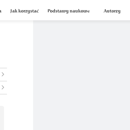
a
Jak korzystać
Podstawy naukowe
Autorzy