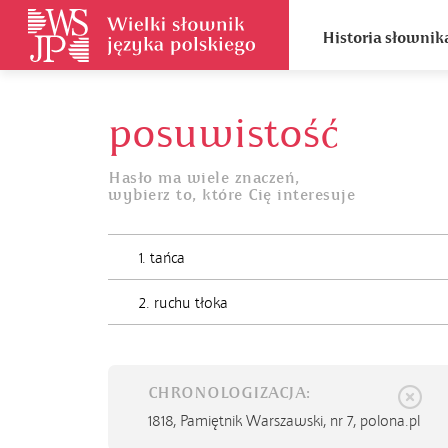
Historia słownik
posuwistość
Hasło ma wiele znaczeń,
wybierz to, które Cię interesuje
1. tańca
2. ruchu tłoka
CHRONOLOGIZACJA:
1818,
Pamiętnik Warszawski, nr 7, polona.pl