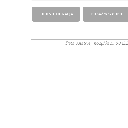
CHRONOLOGIZACJA
POKAŻ WSZYSTKO
Data ostatniej modyfikacji: 08.12.