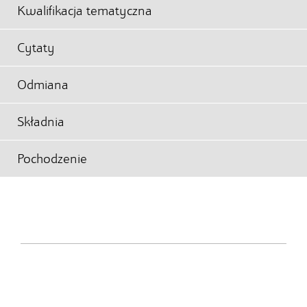
Kwalifikacja tematyczna
Cytaty
Odmiana
Składnia
Pochodzenie