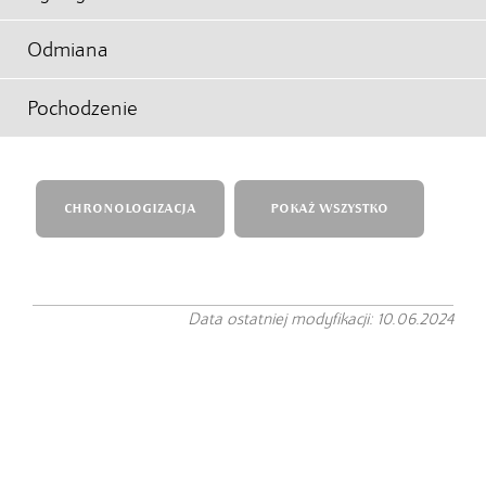
Odmiana
Pochodzenie
CHRONOLOGIZACJA
POKAŻ WSZYSTKO
Data ostatniej modyfikacji: 10.06.2024