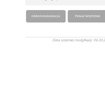
CHRONOLOGIZACJA
POKAŻ WSZYSTKO
Data ostatniej modyfikacji: 06.03.