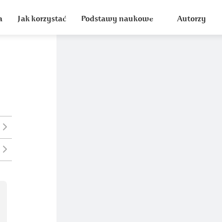
a
Jak korzystać
Podstawy naukowe
Autorzy