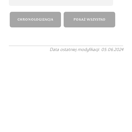
CHRONOLOGIZACJA
POKAŻ WSZYSTKO
Data ostatniej modyfikacji: 05.06.2024