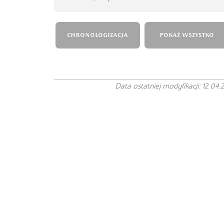
CHRONOLOGIZACJA
POKAŻ WSZYSTKO
Data ostatniej modyfikacji: 12.04.