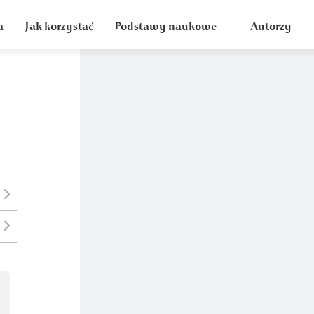
a
Jak korzystać
Podstawy naukowe
Autorzy