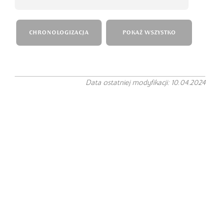
CHRONOLOGIZACJA
POKAŻ WSZYSTKO
Data ostatniej modyfikacji: 10.04.2024