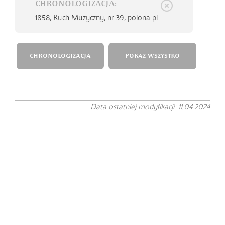
CHRONOLOGIZACJA:
1858,
Ruch Muzyczny, nr 39, polona.pl
CHRONOLOGIZACJA
POKAŻ WSZYSTKO
Data ostatniej modyfikacji: 11.04.2024