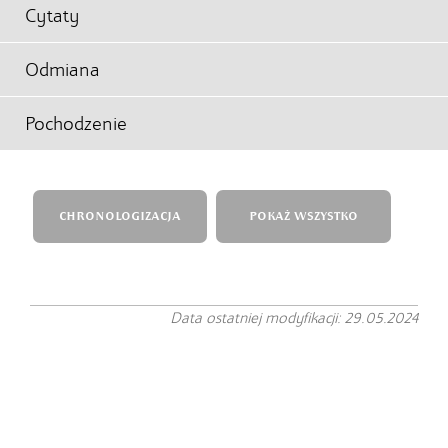
Cytaty
Odmiana
Pochodzenie
CHRONOLOGIZACJA
POKAŻ WSZYSTKO
Data ostatniej modyfikacji: 29.05.2024