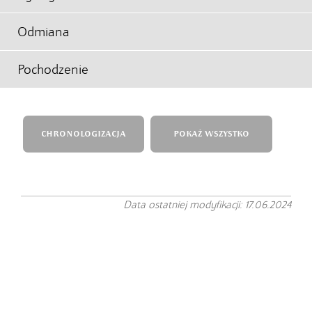
Odmiana
Pochodzenie
CHRONOLOGIZACJA
POKAŻ WSZYSTKO
Data ostatniej modyfikacji: 17.06.2024