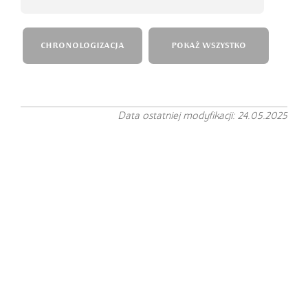
CHRONOLOGIZACJA
POKAŻ WSZYSTKO
Data ostatniej modyfikacji: 24.05.2025