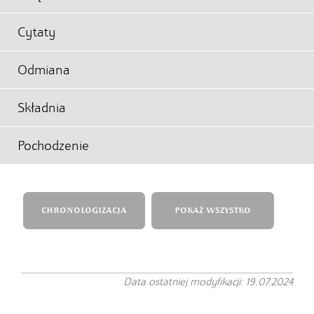
Cytaty
Odmiana
Składnia
Pochodzenie
CHRONOLOGIZACJA
POKAŻ WSZYSTKO
Data ostatniej modyfikacji: 19.07.2024