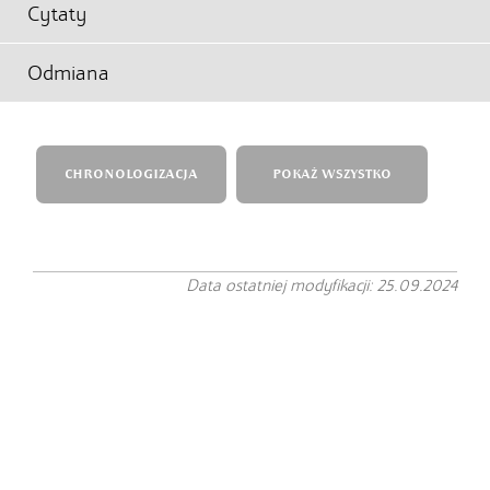
Cytaty
Odmiana
CHRONOLOGIZACJA
POKAŻ WSZYSTKO
Data ostatniej modyfikacji: 25.09.2024